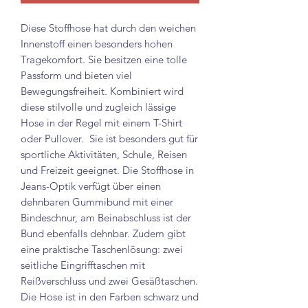
Diese Stoffhose hat durch den weichen
Innenstoff einen besonders hohen
Tragekomfort. Sie besitzen eine tolle
Passform und bieten viel
Bewegungsfreiheit. Kombiniert wird
diese stilvolle und zugleich lässige
Hose in der Regel mit einem T-Shirt
oder Pullover. Sie ist besonders gut für
sportliche Aktivitäten, Schule, Reisen
und Freizeit geeignet. Die Stoffhose in
Jeans-Optik verfügt über einen
dehnbaren Gummibund mit einer
Bindeschnur, am Beinabschluss ist der
Bund ebenfalls dehnbar. Zudem gibt
eine praktische Taschenlösung: zwei
seitliche Eingrifftaschen mit
Reißverschluss und zwei Gesäßtaschen.
Die Hose ist in den Farben schwarz und