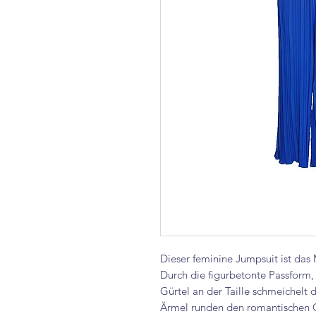
Dieser feminine Jumpsuit ist das 
Durch die figurbetonte Passform,
Gürtel an der Taille schmeichelt 
Ärmel runden den romantischen G