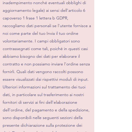
inadempimento nonché eventuali obblighi di
aggiornamento legale) ai sensi dell'articolo 6
capoverso 1 frase 1 lettera b GDPR,
raccogliamo dati personali se l'utente fornisce a
noi come parte del tuo Invia il tuo ordine
volontariamente. I campi obbligatori sono
contrassegnati come tali, poiché in questi casi
abbiamo bisogno dei dati per elaborare il
contratto e non possiamo inviare l'ordine senza
fornirli. Quali dati vengono raccolti possono
essere visualizzati dai rispettivi moduli di input.
Ulteriori informazioni sul trattamento dei tuoi
dati, in particolare sul trasferimento ai nostri
fornitori di servizi ai fini dell'elaborazione
dell'ordine, del pagamento e della spedizione,
sono disponibili nelle seguenti sezioni della
presente dichiarazione sulla protezione dei