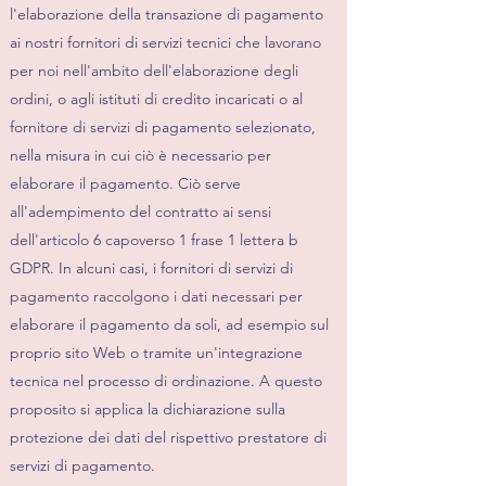
l'elaborazione della transazione di pagamento
ai nostri fornitori di servizi tecnici che lavorano
per noi nell'ambito dell'elaborazione degli
ordini, o agli istituti di credito incaricati o al
fornitore di servizi di pagamento selezionato,
nella misura in cui ciò è necessario per
elaborare il pagamento. Ciò serve
all'adempimento del contratto ai sensi
dell'articolo 6 capoverso 1 frase 1 lettera b
GDPR. In alcuni casi, i fornitori di servizi di
pagamento raccolgono i dati necessari per
elaborare il pagamento da soli, ad esempio sul
proprio sito Web o tramite un'integrazione
tecnica nel processo di ordinazione. A questo
proposito si applica la dichiarazione sulla
protezione dei dati del rispettivo prestatore di
servizi di pagamento.