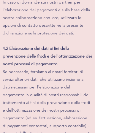
In caso di domande sui nostri partner per
l'elaborazione dei pagamenti e sulla base della
nostra collaborazione con loro, utilizzare le
opzioni di contatto descritte nella presente
dichiarazione sulla protezione dei dati.
4.2 Elaborazione dei dati ai fini della
prevenzione delle frodi e dell'ottimizzazione dei
nostri processi di pagamento
Se necessario, forniamo ai nostri fornitori di
servizi ulteriori dati, che utilizzano insieme ai
dati necessari per l'elaborazione del
pagamento in qualità di nostri responsabili del
trattamento ai fini della prevenzione delle frodi
e dell'ottimizzazione dei nostri processi di
pagamento (ad es. fatturazione, elaborazione
di pagamenti contestati, supporto contabile) .