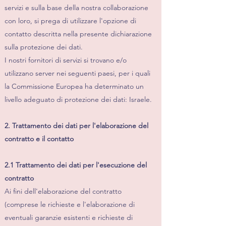
servizi e sulla base della nostra collaborazione
con loro, si prega di utilizzare l'opzione di
contatto descritta nella presente dichiarazione
sulla protezione dei dati.
I nostri fornitori di servizi si trovano e/o
utilizzano server nei seguenti paesi, per i quali
la Commissione Europea ha determinato un
livello adeguato di protezione dei dati: Israele.
2. Trattamento dei dati per l'elaborazione del
contratto e il contatto
2.1 Trattamento dei dati per l'esecuzione del
contratto
Ai fini dell'elaborazione del contratto
(comprese le richieste e l'elaborazione di
eventuali garanzie esistenti e richieste di