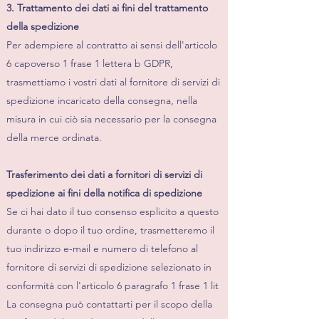
3. Trattamento dei dati ai fini del trattamento
della spedizione
Per adempiere al contratto ai sensi dell'articolo
6 capoverso 1 frase 1 lettera b GDPR,
trasmettiamo i vostri dati al fornitore di servizi di
spedizione incaricato della consegna, nella
misura in cui ciò sia necessario per la consegna
della merce ordinata.
Trasferimento dei dati a fornitori di servizi di
spedizione ai fini della notifica di spedizione
Se ci hai dato il tuo consenso esplicito a questo
durante o dopo il tuo ordine, trasmetteremo il
tuo indirizzo e-mail e numero di telefono al
fornitore di servizi di spedizione selezionato in
conformità con l'articolo 6 paragrafo 1 frase 1 lit
La consegna può contattarti per il scopo della