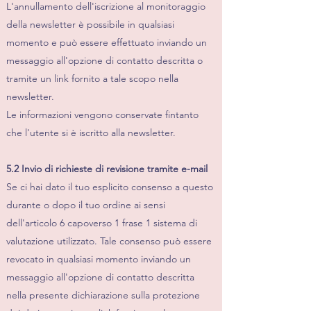
L'annullamento dell'iscrizione al monitoraggio
della newsletter è possibile in qualsiasi
momento e può essere effettuato inviando un
messaggio all'opzione di contatto descritta o
tramite un link fornito a tale scopo nella
newsletter.
Le informazioni vengono conservate fintanto
che l'utente si è iscritto alla newsletter.
5.2 Invio di richieste di revisione tramite e-mail
Se ci hai dato il tuo esplicito consenso a questo
durante o dopo il tuo ordine ai sensi
dell'articolo 6 capoverso 1 frase 1 sistema di
valutazione utilizzato. Tale consenso può essere
revocato in qualsiasi momento inviando un
messaggio all'opzione di contatto descritta
nella presente dichiarazione sulla protezione