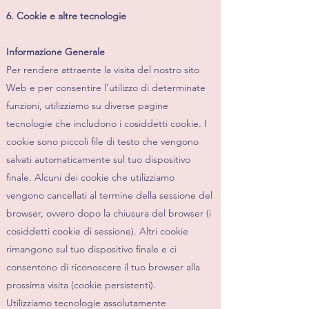
6. Cookie e altre tecnologie
Informazione Generale
Per rendere attraente la visita del nostro sito
Web e per consentire l'utilizzo di determinate
funzioni, utilizziamo su diverse pagine
tecnologie che includono i cosiddetti cookie. I
cookie sono piccoli file di testo che vengono
salvati automaticamente sul tuo dispositivo
finale. Alcuni dei cookie che utilizziamo
vengono cancellati al termine della sessione del
browser, ovvero dopo la chiusura del browser (i
cosiddetti cookie di sessione). Altri cookie
rimangono sul tuo dispositivo finale e ci
consentono di riconoscere il tuo browser alla
prossima visita (cookie persistenti).
Utilizziamo tecnologie assolutamente