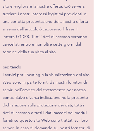
sito e migliorare la nostra offerta. Ciò serve a
tutelare i nostri interessi legittimi prevalenti in
una corretta presentazione della nostra offerta
ai sensi dell'articolo 6 capoverso 1 frase 1
lettera f GDPR. Tutti i dati di accesso verranno
cancellati entro e non oltre sette giorni dal
termine della tua visita al sito.
ospitando
I servizi per l'hosting e la visualizzazione del sito
Web sono in parte forniti dai nostri fornitori di
servizi nell'ambito del trattamento per nostro
conto. Salvo diversa indicazione nella presente
dichiarazione sulla protezione dei dati, tutti i
dati di accesso e tutti i dati raccolti nei moduli
forniti su questo sito Web sono trattati sui loro
server. In caso di domande sui nostri fornitori di