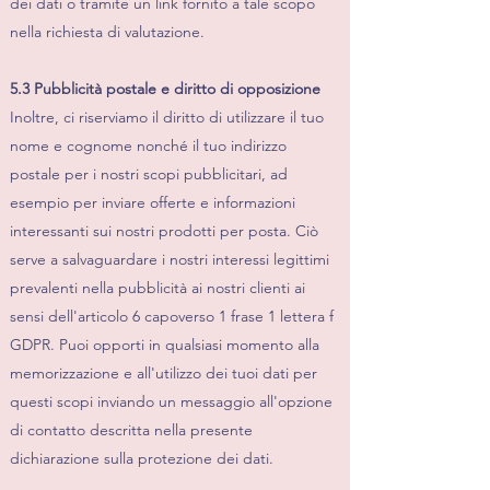
dei dati o tramite un link fornito a tale scopo
nella richiesta di valutazione.
5.3 Pubblicità postale e diritto di opposizione
Inoltre, ci riserviamo il diritto di utilizzare il tuo
nome e cognome nonché il tuo indirizzo
postale per i nostri scopi pubblicitari, ad
esempio per inviare offerte e informazioni
interessanti sui nostri prodotti per posta. Ciò
serve a salvaguardare i nostri interessi legittimi
prevalenti nella pubblicità ai nostri clienti ai
sensi dell'articolo 6 capoverso 1 frase 1 lettera f
GDPR. Puoi opporti in qualsiasi momento alla
memorizzazione e all'utilizzo dei tuoi dati per
questi scopi inviando un messaggio all'opzione
di contatto descritta nella presente
dichiarazione sulla protezione dei dati.