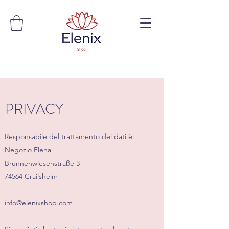
PRIVACY
Responsabile del trattamento dei dati è:
Negozio Elena
Brunnenwiesenstraße 3
74564 Crailsheim
info@elenixshop.com