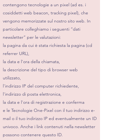
contengono tecnologie a un pixel (ad es. i
cosiddetti web beacon, tracking pixel), che
vengono memorizzate sul nostro sito web. In
particolare colleghiamo i seguenti “dati
newsletter” per le valutazioni:
la pagina da cui è stata richiesta la pagina (cd
referrer URL),
la data e l'ora della chiamata,
la descrizione del tipo di browser web
utilizzato,
l'indirizzo IP del computer richiedente,
l'indirizzo di posta elettronica,
la data e l'ora di registrazione e conferma
e le Tecnologie One-Pixel con il tuo indirizzo e-
mail o il tuo indirizzo IP ed eventualmente un ID
univoco. Anche i link contenuti nella newsletter
possono contenere questo ID.