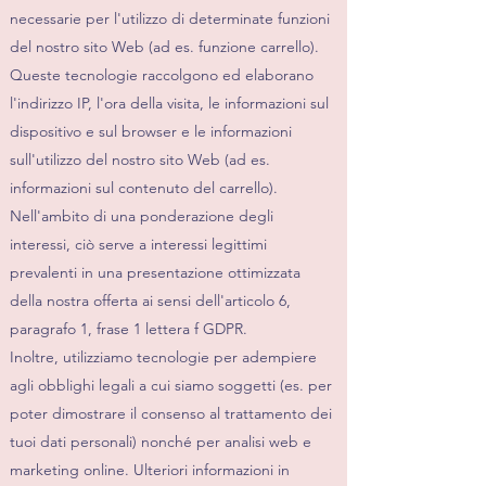
necessarie per l'utilizzo di determinate funzioni
del nostro sito Web (ad es. funzione carrello).
Queste tecnologie raccolgono ed elaborano
l'indirizzo IP, l'ora della visita, le informazioni sul
dispositivo e sul browser e le informazioni
sull'utilizzo del nostro sito Web (ad es.
informazioni sul contenuto del carrello).
Nell'ambito di una ponderazione degli
interessi, ciò serve a interessi legittimi
prevalenti in una presentazione ottimizzata
della nostra offerta ai sensi dell'articolo 6,
paragrafo 1, frase 1 lettera f GDPR.
Inoltre, utilizziamo tecnologie per adempiere
agli obblighi legali a cui siamo soggetti (es. per
poter dimostrare il consenso al trattamento dei
tuoi dati personali) nonché per analisi web e
marketing online. Ulteriori informazioni in