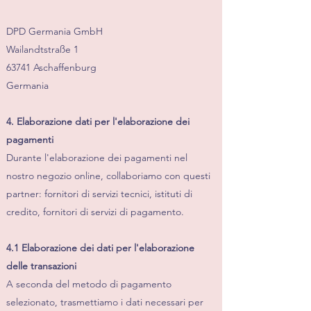
DPD Germania GmbH
Wailandtstraße 1
63741 Aschaffenburg
Germania
4. Elaborazione dati per l'elaborazione dei
pagamenti
Durante l'elaborazione dei pagamenti nel
nostro negozio online, collaboriamo con questi
partner: fornitori di servizi tecnici, istituti di
credito, fornitori di servizi di pagamento.
4.1 Elaborazione dei dati per l'elaborazione
delle transazioni
A seconda del metodo di pagamento
selezionato, trasmettiamo i dati necessari per