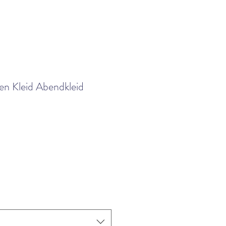
en Kleid Abendkleid