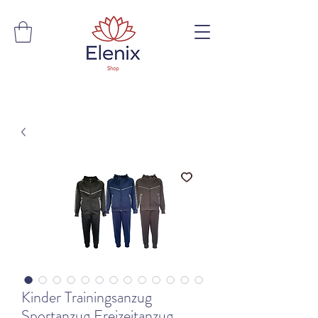
Kinder Trainingsanzug
Sportanzug Freizeitanzug