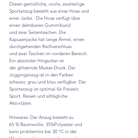
Dieser gemütliche, coole, zweiteilige
Sportanzug besteht aus einer Hose und
einer Jacke. Die Hose verfügt über
einen dehnbaren Gummibund
und zwei Seitentaschen. Die
Kapuzenjacke hat lange Ärmel, einen
durchgehenden Reißverschluss
und zwei Taschen im vorderen Bereich.
Ein absoluter Hingucker ist
der glitzernde Muster-Druck. Der
Jogginganzug ist in den Farben
schwarz, grau und blau verfügbar. Der
Sportanzug ist optimal für Freizeit,
Sport, Reisen und alltägliche
Aktivitäten.
Hinweise: Der Anzug besteht zu
65 % Baumwolle, 35%Polyester und
kann problemlos bei 30 °C in der