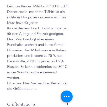
Leichtes Kinder T-Shirt mit "3D Druck".
Dieses coole, moderne T-Shirt ist ein
richtiger Hingucker und ein absolutes
Must-have für jeden
Kinderkleiderschrank. Es ist wunderbar
für den Alltag und Freizeit geeignet.
Das T-Shirt verfügt über einen
Rundhalsausschnitt und kurze Ärmel.
Hinweise: Das T-Shirt wurde in Italien
produziert und besteht zu 75 % aus
Baumwolle, 20 % Polyester und 5 %
Elastan. Es kann problemlos bei 30° C
in der Waschmaschine gereinigt
werden.
Bitte beachten Sie bei Ihrer Bestellung
die Größentabelle.
Größentabelle