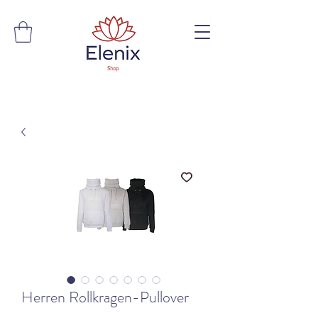
Herren Rollkragen-Pullover