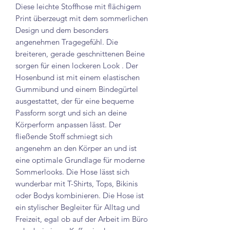
Diese leichte Stoffhose mit flächigem
Print überzeugt mit dem sommerlichen
Design und dem besonders
angenehmen Tragegefühl. Die
breiteren, gerade geschnittenen Beine
sorgen für einen lockeren Look . Der
Hosenbund ist mit einem elastischen
Gummibund und einem Bindegürtel
ausgestattet, der für eine bequeme
Passform sorgt und sich an deine
Körperform anpassen lässt. Der
fließende Stoff schmiegt sich
angenehm an den Körper an und ist
eine optimale Grundlage für moderne
Sommerlooks. Die Hose lässt sich
wunderbar mit T-Shirts, Tops, Bikinis
oder Bodys kombinieren. Die Hose ist
ein stylischer Begleiter für Alltag und
Freizeit, egal ob auf der Arbeit im Büro