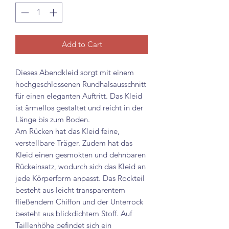
Add to Cart
Dieses Abendkleid sorgt mit einem
hochgeschlossenen Rundhalsausschnitt
für einen eleganten Auftritt. Das Kleid
ist ärmellos gestaltet und reicht in der
Länge bis zum Boden.
Am Rücken hat das Kleid feine,
verstellbare Träger. Zudem hat das
Kleid einen gesmokten und dehnbaren
Rückeinsatz, wodurch sich das Kleid an
jede Körperform anpasst. Das Rockteil
besteht aus leicht transparentem
fließendem Chiffon und der Unterrock
besteht aus blickdichtem Stoff. Auf
Taillenhöhe befindet sich ein