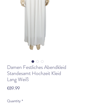
Damen Festliches Abendkleid
Standesamt Hochzeit Kleid
Lang Weiß
Price
€89.99
Quantity
*