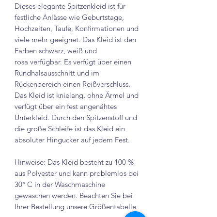
Dieses elegante Spitzenkleid ist für
festliche Anlässe wie Geburtstage,
Hochzeiten, Taufe, Konfirmationen und
viele mehr geeignet. Das Kleid ist den
Farben schwarz, weiß und
rosa verfügbar. Es verfügt über einen
Rundhalsausschnitt und im
Rückenbereich einen Reißverschluss.
Das Kleid ist knielang, ohne Ärmel und
verfügt über ein fest angenähtes
Unterkleid. Durch den Spitzenstoff und
die große Schleife ist das Kleid ein
absoluter Hingucker auf jedem Fest.
Hinweise: Das Kleid besteht zu 100 %
aus Polyester und kann problemlos bei
30° C in der Waschmaschine
gewaschen werden. Beachten Sie bei
Ihrer Bestellung unsere Größentabelle.