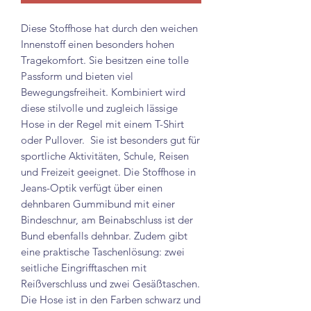
Diese Stoffhose hat durch den weichen
Innenstoff einen besonders hohen
Tragekomfort. Sie besitzen eine tolle
Passform und bieten viel
Bewegungsfreiheit. Kombiniert wird
diese stilvolle und zugleich lässige
Hose in der Regel mit einem T-Shirt
oder Pullover. Sie ist besonders gut für
sportliche Aktivitäten, Schule, Reisen
und Freizeit geeignet. Die Stoffhose in
Jeans-Optik verfügt über einen
dehnbaren Gummibund mit einer
Bindeschnur, am Beinabschluss ist der
Bund ebenfalls dehnbar. Zudem gibt
eine praktische Taschenlösung: zwei
seitliche Eingrifftaschen mit
Reißverschluss und zwei Gesäßtaschen.
Die Hose ist in den Farben schwarz und