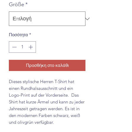
Größe
*
Ποσότητα
*
Προσθήκη στο καλάθι
Dieses stylische Herren T-Shirt hat
einen Rundhalsausschnitt und ein
Logo-Print auf der Vorderseite. Das
Shirt hat kurze Ärmel und kann zu jeder
Jahreszeit getragen werden. Es ist in
den modernen Farben schwarz, weiß
und olivgrün verfügbar.