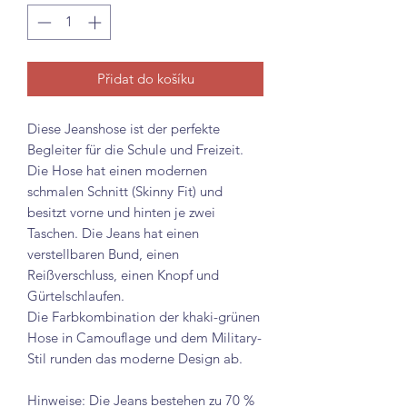
Přidat do košíku
Diese Jeanshose ist der perfekte
Begleiter für die Schule und Freizeit.
Die Hose hat einen modernen
schmalen Schnitt (Skinny Fit) und
besitzt vorne und hinten je zwei
Taschen. Die Jeans hat einen
verstellbaren Bund, einen
Reißverschluss, einen Knopf und
Gürtelschlaufen.
Die Farbkombination der khaki-grünen
Hose in Camouflage und dem Military-
Stil runden das moderne Design ab.
Hinweise: Die Jeans bestehen zu 70 %